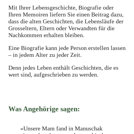
Mit Ihrer Lebensgeschichte, Biografie oder
Ihren Memoiren liefern Sie einen Beitrag dazu,
dass die alten Geschichten, die Lebensläufe der
Grosseltern, Eltern oder Verwandten für die
Nachkommen erhalten bleiben.
Eine Biografie kann jede Person erstellen lassen
– in jedem Alter zu jeder Zeit.
Denn j
edes Leben enthält Geschichten, die es
wert sind, aufgeschrieben zu werden.
Was Angehörige sagen:
«Unsere Mam fand in Manuschak