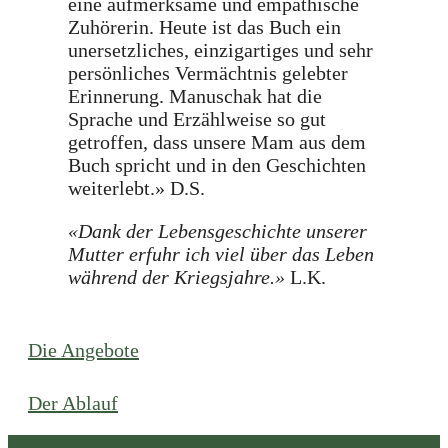
eine aufmerksame und empathische
Zuhörerin. Heute ist das Buch ein
unersetzliches, einzigartiges und sehr
persönliches Vermächtnis gelebter
Erinnerung. Manuschak hat die
Sprache und Erzählweise so gut
getroffen, dass unsere Mam aus dem
Buch spricht und in den Geschichten
weiterlebt.» D.S.
«Dank der Lebensgeschichte unserer
Mutter erfuhr ich viel über das Leben
während der Kriegsjahre.»
L.K.
Die Angebote
Der Ablauf