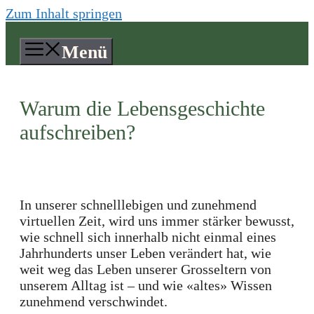
Zum Inhalt springen
Menü
Warum die Lebensgeschichte
aufschreiben?
In unserer schnelllebigen und zunehmend
virtuellen Zeit, wird uns immer stärker bewusst,
wie schnell sich innerhalb nicht einmal eines
Jahrhunderts unser Leben verändert hat, wie
weit weg das Leben unserer Grosseltern von
unserem Alltag ist – und wie «altes» Wissen
zunehmend verschwindet.